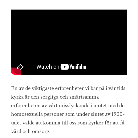
En av de viktigaste erfarenheter vi bär på i vår tids
kyrka är den sorgliga och smärtsamma
erfarenheten av vårt misslyckande i mötet med de
homosexuella personer som under slutet av 1900-
talet valde att komma till oss som kyrkor för att få
vård och omsorg.