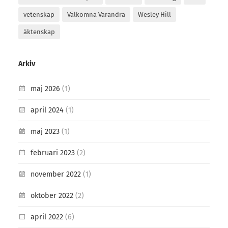
vetenskap
Välkomna Varandra
Wesley Hill
äktenskap
Arkiv
maj 2026
(1)
april 2024
(1)
maj 2023
(1)
februari 2023
(2)
november 2022
(1)
oktober 2022
(2)
april 2022
(6)