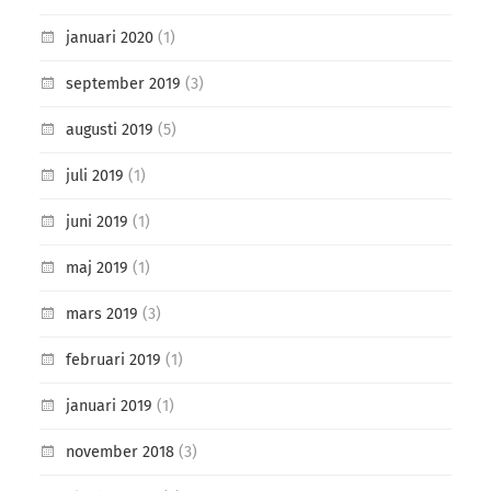
januari 2020
(1)
september 2019
(3)
augusti 2019
(5)
juli 2019
(1)
juni 2019
(1)
maj 2019
(1)
mars 2019
(3)
februari 2019
(1)
januari 2019
(1)
november 2018
(3)