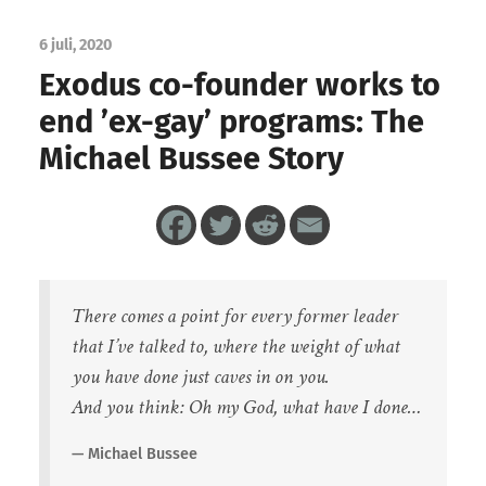
6 juli, 2020
Exodus co-founder works to
end ’ex-gay’ programs: The
Michael Bussee Story
There comes a point for every former leader
that I’ve talked to, where the weight of what
you have done just caves in on you.
And you think: Oh my God, what have I done…
Michael Bussee