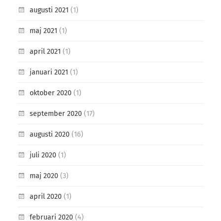
augusti 2021
(1)
maj 2021
(1)
april 2021
(1)
januari 2021
(1)
oktober 2020
(1)
september 2020
(17)
augusti 2020
(16)
juli 2020
(1)
maj 2020
(3)
april 2020
(1)
februari 2020
(4)